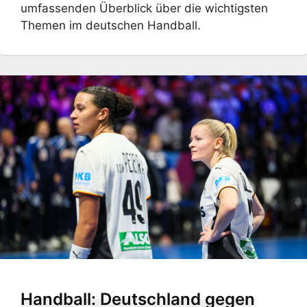
umfassenden Überblick über die wichtigsten
Themen im deutschen Handball.
Handball: Deutschland gegen