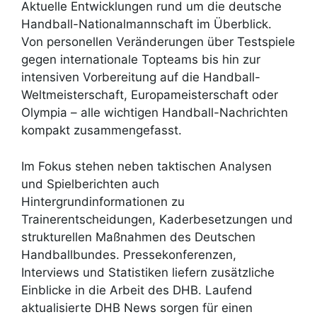
Aktuelle Entwicklungen rund um die deutsche
Handball-Nationalmannschaft im Überblick.
Von personellen Veränderungen über Testspiele
gegen internationale Topteams bis hin zur
intensiven Vorbereitung auf die Handball-
Weltmeisterschaft, Europameisterschaft oder
Olympia – alle wichtigen Handball-Nachrichten
kompakt zusammengefasst.
Im Fokus stehen neben taktischen Analysen
und Spielberichten auch
Hintergrundinformationen zu
Trainerentscheidungen, Kaderbesetzungen und
strukturellen Maßnahmen des Deutschen
Handballbundes. Pressekonferenzen,
Interviews und Statistiken liefern zusätzliche
Einblicke in die Arbeit des DHB. Laufend
aktualisierte DHB News sorgen für einen