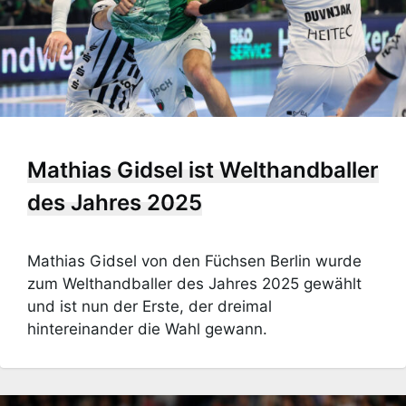
Mathias Gidsel ist Welthandballer
des Jahres 2025
Mathias Gidsel von den Füchsen Berlin wurde
zum Welthandballer des Jahres 2025 gewählt
und ist nun der Erste, der dreimal
hintereinander die Wahl gewann.