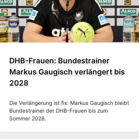
DHB-Frauen: Bundestrainer
Markus Gaugisch verlängert bis
2028
Die Verlängerung ist fix: Markus Gaugisch bleibt
Bundestrainer der DHB-Frauen bis zum
Sommer 2028.