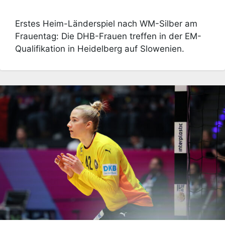
Erstes Heim-Länderspiel nach WM-Silber am
Frauentag: Die DHB-Frauen treffen in der EM-
Qualifikation in Heidelberg auf Slowenien.