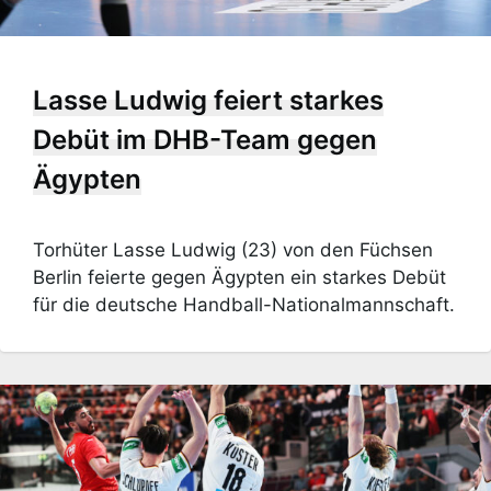
Lasse Ludwig feiert starkes
Debüt im DHB-Team gegen
Ägypten
Torhüter Lasse Ludwig (23) von den Füchsen
Berlin feierte gegen Ägypten ein starkes Debüt
für die deutsche Handball-Nationalmannschaft.