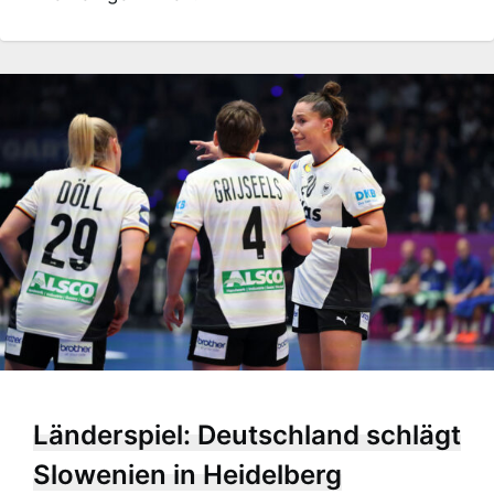
Länderspiel: Deutschland schlägt
Slowenien in Heidelberg