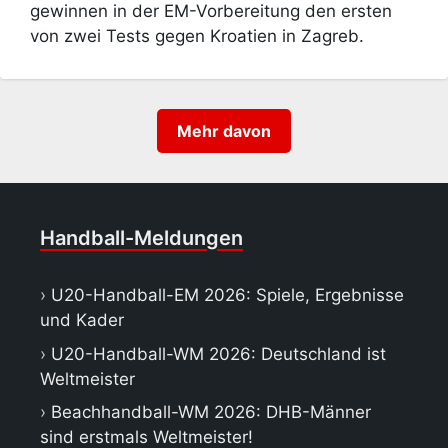
gewinnen in der EM-Vorbereitung den ersten
von zwei Tests gegen Kroatien in Zagreb.
Mehr davon
Handball-Meldungen
U20-Handball-EM 2026: Spiele, Ergebnisse
und Kader
U20-Handball-WM 2026: Deutschland ist
Weltmeister
Beachhandball-WM 2026: DHB-Männer
sind erstmals Weltmeister!