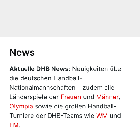
News
Aktuelle DHB News:
Neuigkeiten über
die deutschen Handball-
Nationalmannschaften – zudem alle
Länderspiele der
Frauen
und
Männer
,
Olympia
sowie die großen Handball-
Turniere der DHB-Teams wie
WM
und
EM
.