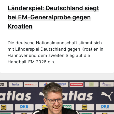
Länderspiel: Deutschland siegt
bei EM-Generalprobe gegen
Kroatien
Die deutsche Nationalmannschaft stimmt sich
mit Länderspiel Deutschland gegen Kroatien in
Hannover und dem zweiten Sieg auf die
Handball-EM 2026 ein.