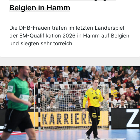
Belgien in Hamm
Die DHB-Frauen trafen im letzten Länderspiel
der EM-Qualifikation 2026 in Hamm auf Belgien
und siegten sehr torreich.