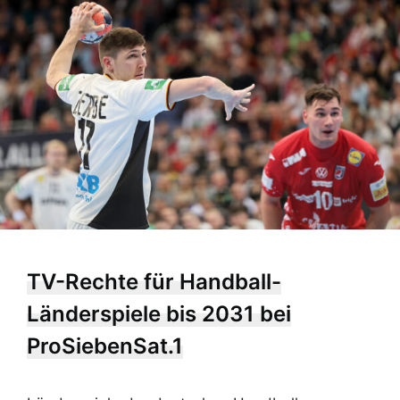
TV-Rechte für Handball-
Länderspiele bis 2031 bei
ProSiebenSat.1