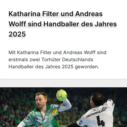
Katharina Filter und Andreas
Wolff sind Handballer des Jahres
2025
Mit Katharina Filter und Andreas Wolff sind
erstmals zwei Torhüter Deutschlands
Handballer des Jahres 2025 geworden.