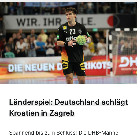
Länderspiel: Deutschland schlägt
Kroatien in Zagreb
Spannend bis zum Schluss! Die DHB-Männer