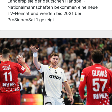
Länderspiele der deutschen Handball-
Nationalmannschaften bekommen eine neue
TV-Heimat und werden bis 2031 bei
ProSiebenSat.1 gezeigt.