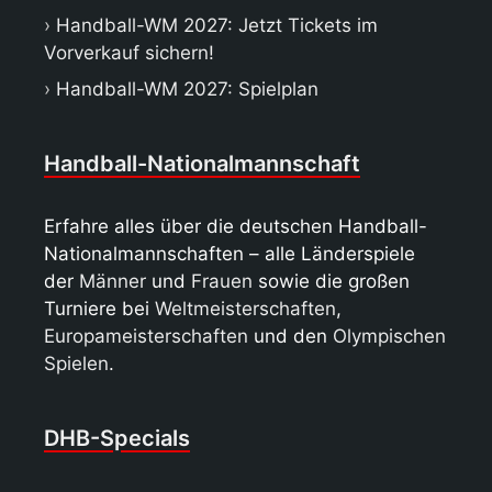
Handball-WM 2027: Jetzt Tickets im
Vorverkauf sichern!
Handball-WM 2027: Spielplan
Handball-Nationalmannschaft
Erfahre alles über die deutschen Handball-
Nationalmannschaften – alle Länderspiele
der
Männer
und
Frauen
sowie die großen
Turniere bei
Weltmeisterschaften
,
Europameisterschaften
und den
Olympischen
Spielen
.
DHB-Specials