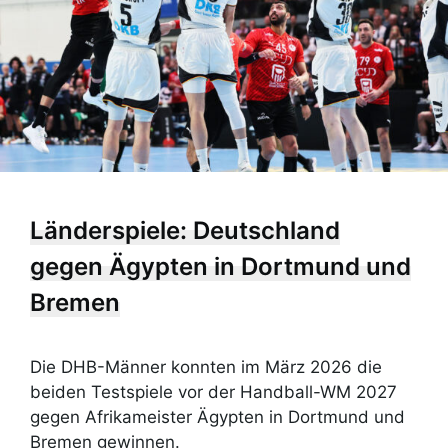
Länderspiele: Deutschland
gegen Ägypten in Dortmund und
Bremen
Die DHB-Männer konnten im März 2026 die
beiden Testspiele vor der Handball-WM 2027
gegen Afrikameister Ägypten in Dortmund und
Bremen gewinnen.