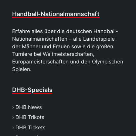
Handball-Nationalmannschaft
Erfahre alles über die deutschen Handball-
Nationalmannschaften – alle Länderspiele
der
Männer
und
Frauen
sowie die großen
Turniere bei
Weltmeisterschaften
,
Europameisterschaften
und den
Olympischen
Spielen
.
DHB-Specials
DHB News
DHB Trikots
DHB Tickets