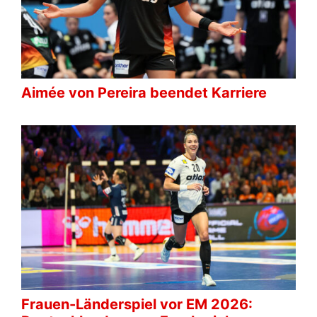
Aimée von Pereira beendet Karriere
Frauen-Länderspiel vor EM 2026: