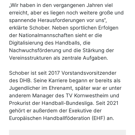
„Wir haben in den vergangenen Jahren viel
erreicht, aber es liegen noch weitere große und
spannende Herausforderungen vor uns“,
erklärte Schober. Neben sportlichen Erfolgen
der Nationalmannschaften sieht er die
Digitalisierung des Handballs, die
Nachwuchsförderung und die Stärkung der
Vereinsstrukturen als zentrale Aufgaben.
Schober ist seit 2017 Vorstandsvorsitzender
des DHB. Seine Karriere begann er bereits als
Jugendlicher im Ehrenamt, später war er unter
anderem Manager des TV Kornwestheim und
Prokurist der Handball-Bundesliga. Seit 2021
gehört er außerdem der Exekutive der
Europäischen Handballföderation (EHF) an.