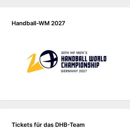
Handball-WM 2027
Tickets für das DHB-Team