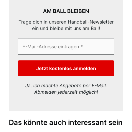
AM BALL BLEIBEN
Trage dich in unseren Handball-Newsletter
ein und bleibe mit uns am Ball!
Ja, ich möchte Angebote per E-Mail.
Abmelden jederzeit möglich!
Das könnte auch interessant sein