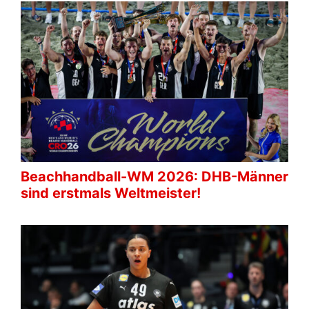
Beachhandball-WM 2026: DHB-Männer
sind erstmals Weltmeister!