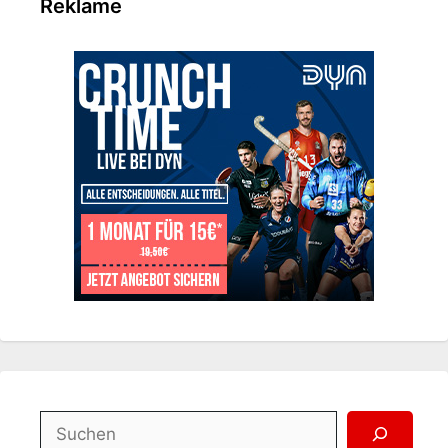
Reklame
Suchen