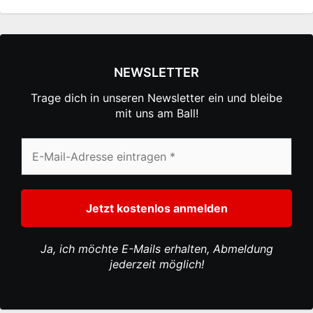
NEWSLETTER
Trage dich in unseren Newsletter ein und bleibe
mit uns am Ball!
Ja, ich möchte E-Mails erhalten, Abmeldung
jederzeit möglich!