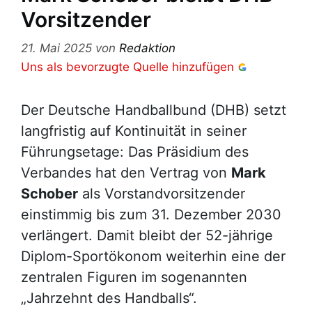
Vorsitzender
21. Mai 2025
von
Redaktion
Uns als bevorzugte Quelle hinzufügen
Der Deutsche Handballbund (DHB) setzt
langfristig auf Kontinuität in seiner
Führungsetage: Das Präsidium des
Verbandes hat den Vertrag von
Mark
Schober
als Vorstandvorsitzender
einstimmig bis zum 31. Dezember 2030
verlängert. Damit bleibt der 52-jährige
Diplom-Sportökonom weiterhin eine der
zentralen Figuren im sogenannten
„Jahrzehnt des Handballs“.