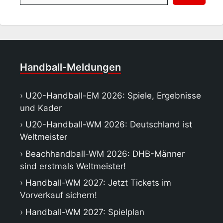
Handball-Meldungen
U20-Handball-EM 2026: Spiele, Ergebnisse
und Kader
U20-Handball-WM 2026: Deutschland ist
Weltmeister
Beachhandball-WM 2026: DHB-Männer
sind erstmals Weltmeister!
Handball-WM 2027: Jetzt Tickets im
Vorverkauf sichern!
Handball-WM 2027: Spielplan