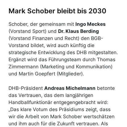
Mark Schober bleibt bis 2030
Schober, der gemeinsam mit
Ingo Meckes
(Vorstand Sport) und
Dr. Klaus Berding
(Vorstand Finanzen und Recht) den BGB-
Vorstand bildet, wird auch künftig die
strategische Entwicklung des DHB mitgestalten.
Ergänzt wird das Führungsteam durch Thomas
Zimmermann (Marketing und Kommunikation)
und Martin Goepfert (Mitglieder).
DHB-Präsident
Andreas Michelmann
betonte
das Vertrauen, das dem langjährigen
Handballfunktionär entgegengebracht wird:
„Das klare Votum des Präsidiums zeigt, dass
wir die Arbeit von Mark Schober wertschätzen
und ihm auch für die Zukunft vertrauen. Als