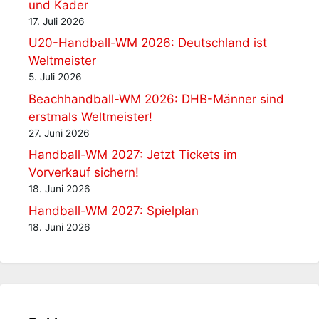
und Kader
17. Juli 2026
U20-Handball-WM 2026: Deutschland ist
Weltmeister
5. Juli 2026
Beachhandball-WM 2026: DHB-Männer sind
erstmals Weltmeister!
27. Juni 2026
Handball-WM 2027: Jetzt Tickets im
Vorverkauf sichern!
18. Juni 2026
Handball-WM 2027: Spielplan
18. Juni 2026