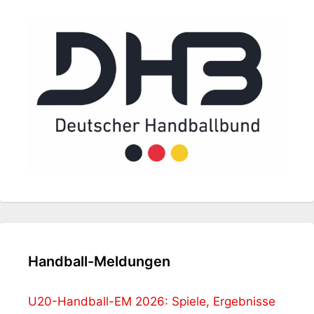
Handball-Meldungen
U20-Handball-EM 2026: Spiele, Ergebnisse