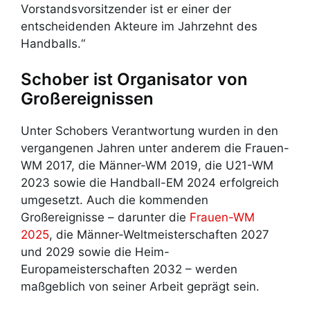
Vorstandsvorsitzender ist er einer der
entscheidenden Akteure im Jahrzehnt des
Handballs.“
Schober ist Organisator von
Großereignissen
Unter Schobers Verantwortung wurden in den
vergangenen Jahren unter anderem die Frauen-
WM 2017, die Männer-WM 2019, die U21-WM
2023 sowie die Handball-EM 2024 erfolgreich
umgesetzt. Auch die kommenden
Großereignisse – darunter die
Frauen-WM
2025
, die Männer-Weltmeisterschaften 2027
und 2029 sowie die Heim-
Europameisterschaften 2032 – werden
maßgeblich von seiner Arbeit geprägt sein.