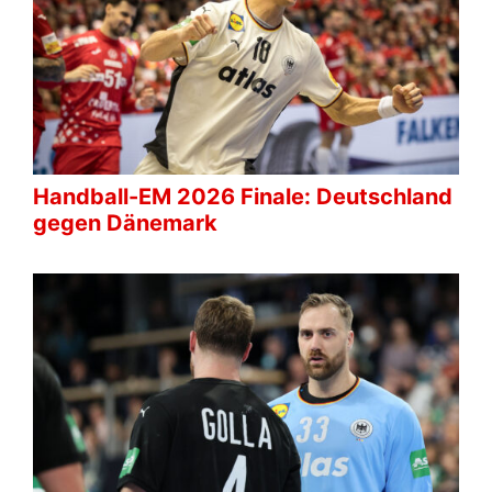
Handball-EM 2026 Finale: Deutschland
gegen Dänemark