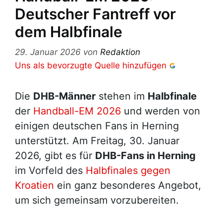
Deutscher Fantreff vor
dem Halbfinale
29. Januar 2026
von
Redaktion
Uns als bevorzugte Quelle hinzufügen
Die
DHB-Männer
stehen im
Halbfinale
der
Handball-EM 2026
und werden von
einigen deutschen Fans in Herning
unterstützt. Am Freitag, 30. Januar
2026, gibt es für
DHB-Fans in Herning
im Vorfeld des
Halbfinales gegen
Kroatien
ein ganz besonderes Angebot,
um sich gemeinsam vorzubereiten.