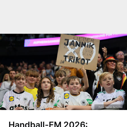
Foto: Martin Schuster
Handball-EM 2026: