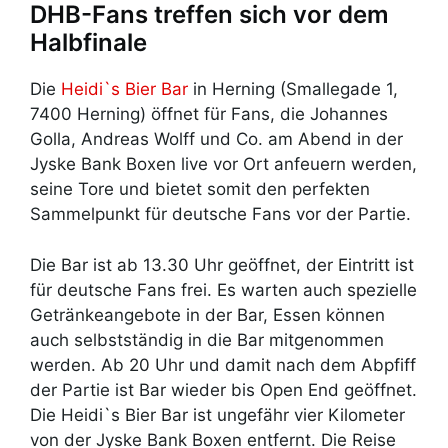
DHB-Fans treffen sich vor dem
Halbfinale
Die
Heidi`s Bier Bar
in Herning (Smallegade 1,
7400 Herning) öffnet für Fans, die Johannes
Golla, Andreas Wolff und Co. am Abend in der
Jyske Bank Boxen live vor Ort anfeuern werden,
seine Tore und bietet somit den perfekten
Sammelpunkt für deutsche Fans vor der Partie.
Die Bar ist ab 13.30 Uhr geöffnet, der Eintritt ist
für deutsche Fans frei. Es warten auch spezielle
Getränkeangebote in der Bar, Essen können
auch selbstständig in die Bar mitgenommen
werden. Ab 20 Uhr und damit nach dem Abpfiff
der Partie ist Bar wieder bis Open End geöffnet.
Die Heidi`s Bier Bar ist ungefähr vier Kilometer
von der Jyske Bank Boxen entfernt. Die Reise