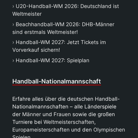
U20-Handball-WM 2026: Deutschland ist
Weltmeister
Beachhandball-WM 2026: DHB-Männer
sind erstmals Weltmeister!
Handball-WM 2027: Jetzt Tickets im
Vorverkauf sichern!
Handball-WM 2027: Spielplan
Handball-Nationalmannschaft
Erfahre alles über die deutschen Handball-
Nationalmannschaften – alle Länderspiele
der
Männer
und
Frauen
sowie die großen
Turniere bei
Weltmeisterschaften
,
Europameisterschaften
und den
Olympischen
Spielen
.