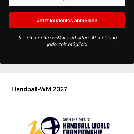
Ja, ich möchte E-Mails erhalten, Abmeldung
jederzeit möglich!
Handball-WM 2027