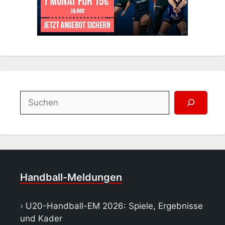
Suchen
Handball-Meldungen
U20-Handball-EM 2026: Spiele, Ergebnisse
und Kader