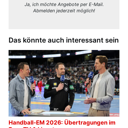
Ja, ich möchte Angebote per E-Mail.
Abmelden jederzeit möglich!
Das könnte auch interessant sein
Handball-EM 2026: Übertragungen im