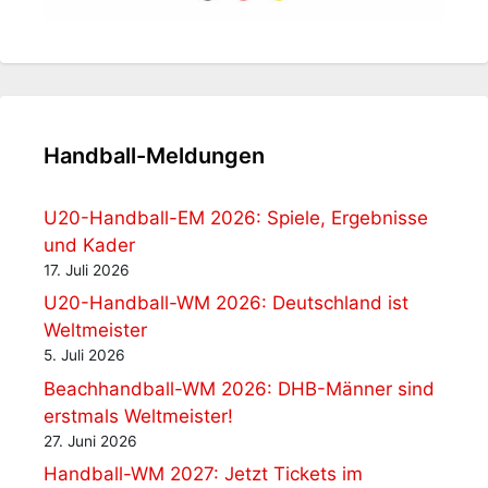
Handball-Meldungen
U20-Handball-EM 2026: Spiele, Ergebnisse
und Kader
17. Juli 2026
U20-Handball-WM 2026: Deutschland ist
Weltmeister
5. Juli 2026
Beachhandball-WM 2026: DHB-Männer sind
erstmals Weltmeister!
27. Juni 2026
Handball-WM 2027: Jetzt Tickets im