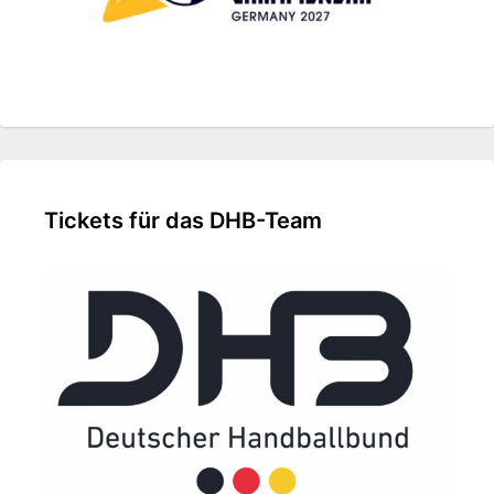
Tickets für das DHB-Team