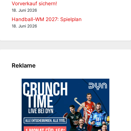
Vorverkauf sichern!
18. Juni 2026
Handball-WM 2027: Spielplan
18. Juni 2026
Reklame