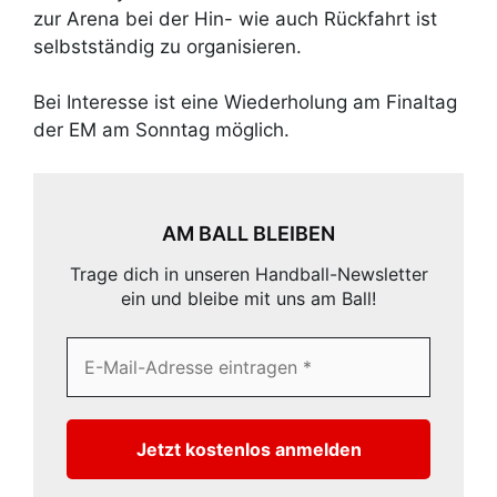
zur Arena bei der Hin- wie auch Rückfahrt ist
selbstständig zu organisieren.
Bei Interesse ist eine Wiederholung am Finaltag
der EM am Sonntag möglich.
AM BALL BLEIBEN
Trage dich in unseren Handball-Newsletter
ein und bleibe mit uns am Ball!