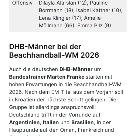
Offensiv
Dilayla Alarslan (12), Pauline
Borrmann (18), Isabel Kattner (10),
Lena Klingler (17), Amelie
Möllmann (66), Emma Pilz (9)
DHB-Männer bei der
Beachhandball-WM 2026
Auch die deutschen
DHB-Männer
um
Bundestrainer Marten Franke
starten mit
hohen Erwartungen in die Beachhandball-WM
2026. Nach dem EM-Titel aus dem Vorjahr soll
in Kroatien der nächste Schritt gelingen. Die
Gruppe ist allerdings anspruchsvoll:
Deutschland trifft in der Vorrunde auf
Argentinien
,
Italien
und
Brasilien
, in der
Hauptrunde auf den Oman, Frankreich und