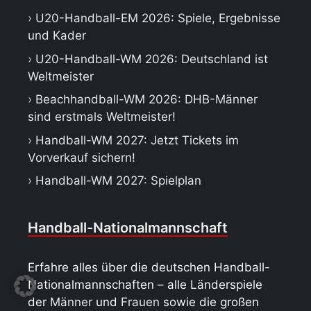
U20-Handball-EM 2026: Spiele, Ergebnisse
und Kader
U20-Handball-WM 2026: Deutschland ist
Weltmeister
Beachhandball-WM 2026: DHB-Männer
sind erstmals Weltmeister!
Handball-WM 2027: Jetzt Tickets im
Vorverkauf sichern!
Handball-WM 2027: Spielplan
Handball-Nationalmannschaft
Erfahre alles über die deutschen Handball-
Nationalmannschaften – alle Länderspiele
der
Männer
und
Frauen
sowie die großen