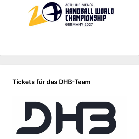
Tickets für das DHB-Team