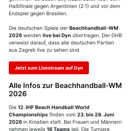
Halbfinale gegen Argentinien (2:1) und vor dem
Endspiel gegen Brasilien.
Die deutschen Spiele der
Beachhandball-WM
2026
werden
live bei Dyn
übertragen. Der DHB
verweist darauf, dass alle deutschen Partien
aus Zagreb live zu sehen sind.
Jetzt zum Livestream auf Dyn
Alle Infos zur Beachhandball-WM
2026
Die
12. IHF Beach Handball World
Championships
finden vom
23. bis 28. Juni
2026
in Kroatien statt. Bei Frauen und Männern
nehmen jeweils
16 Teams
teil. Die Turniere