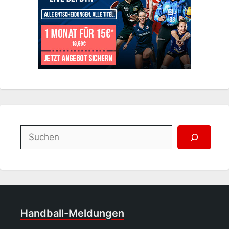
Suchen
Handball-Meldungen