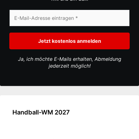
Ja, ich möchte E-Mails erhalten, Abmeldung
jederzeit möglich!
Handball-WM 2027