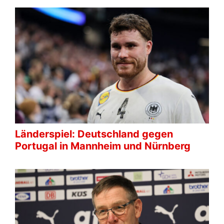
Länderspiel: Deutschland gegen
Portugal in Mannheim und Nürnberg