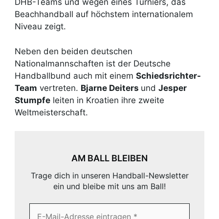
DHB-Teams und wegen eines Turniers, das
Beachhandball auf höchstem internationalem
Niveau zeigt.
Neben den beiden deutschen
Nationalmannschaften ist der Deutsche
Handballbund auch mit einem
Schiedsrichter-
Team
vertreten.
Bjarne Deiters
und
Jesper
Stumpfe
leiten in Kroatien ihre zweite
Weltmeisterschaft.
AM BALL BLEIBEN
Trage dich in unseren Handball-Newsletter
ein und bleibe mit uns am Ball!