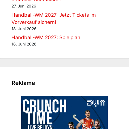
27. Juni 2026
Handball-WM 2027: Jetzt Tickets im
Vorverkauf sichern!
18. Juni 2026
Handball-WM 2027: Spielplan
18. Juni 2026
Reklame