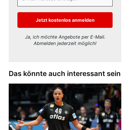
Ja, ich möchte Angebote per E-Mail.
Abmelden jederzeit möglich!
Das könnte auch interessant sein