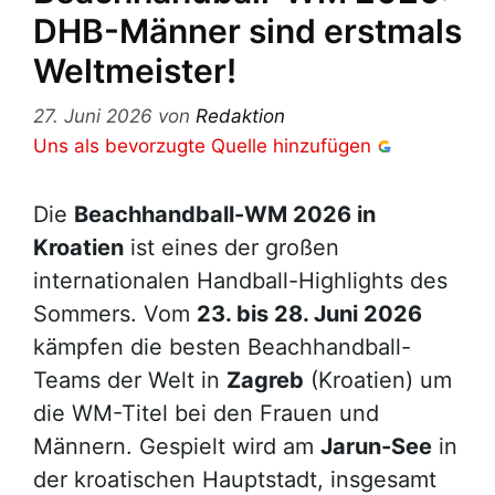
DHB-Männer sind erstmals
Weltmeister!
27. Juni 2026
von
Redaktion
Uns als bevorzugte Quelle hinzufügen
Die
Beachhandball-WM 2026 in
Kroatien
ist eines der großen
internationalen Handball-Highlights des
Sommers. Vom
23. bis 28. Juni 2026
kämpfen die besten Beachhandball-
Teams der Welt in
Zagreb
(Kroatien) um
die WM-Titel bei den Frauen und
Männern. Gespielt wird am
Jarun-See
in
der kroatischen Hauptstadt, insgesamt