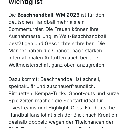
wichtig ist
Die
Beachhandball-WM 2026
ist für den
deutschen Handball mehr als ein
Sommerturnier. Die Frauen können ihre
Ausnahmestellung im Welt-Beachhandball
bestätigen und Geschichte schreiben. Die
Männer haben die Chance, nach starken
internationalen Auftritten auch bei einer
Weltmeisterschaft ganz oben anzugreifen.
Dazu kommt: Beachhandball ist schnell,
spektakulär und zuschauerfreundlich.
Pirouetten, Kempa-Tricks, Shoot-outs und kurze
Spielzeiten machen die Sportart ideal für
Livestreams und Highlight-Clips. Für deutsche
Handballfans lohnt sich der Blick nach Kroatien
deshalb doppelt: wegen der Titelchancen der