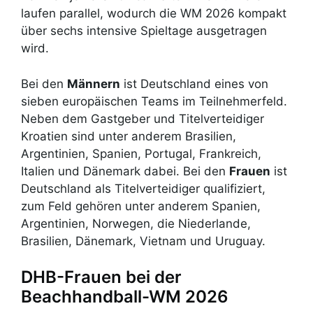
laufen parallel, wodurch die WM 2026 kompakt
über sechs intensive Spieltage ausgetragen
wird.
Bei den
Männern
ist Deutschland eines von
sieben europäischen Teams im Teilnehmerfeld.
Neben dem Gastgeber und Titelverteidiger
Kroatien sind unter anderem Brasilien,
Argentinien, Spanien, Portugal, Frankreich,
Italien und Dänemark dabei. Bei den
Frauen
ist
Deutschland als Titelverteidiger qualifiziert,
zum Feld gehören unter anderem Spanien,
Argentinien, Norwegen, die Niederlande,
Brasilien, Dänemark, Vietnam und Uruguay.
DHB-Frauen bei der
Beachhandball-WM 2026