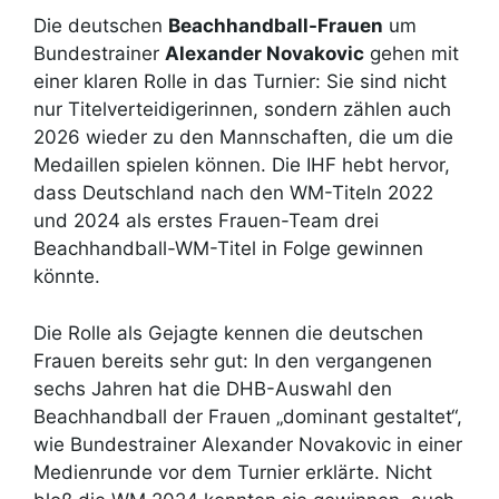
Die deutschen
Beachhandball-Frauen
um
Bundestrainer
Alexander Novakovic
gehen mit
einer klaren Rolle in das Turnier: Sie sind nicht
nur Titelverteidigerinnen, sondern zählen auch
2026 wieder zu den Mannschaften, die um die
Medaillen spielen können. Die IHF hebt hervor,
dass Deutschland nach den WM-Titeln 2022
und 2024 als erstes Frauen-Team drei
Beachhandball-WM-Titel in Folge gewinnen
könnte.
Die Rolle als Gejagte kennen die deutschen
Frauen bereits sehr gut: In den vergangenen
sechs Jahren hat die DHB-Auswahl den
Beachhandball der Frauen „dominant gestaltet“,
wie Bundestrainer Alexander Novakovic in einer
Medienrunde vor dem Turnier erklärte. Nicht