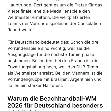
Hauptrunde. Dort geht es um die Plätze für das
Viertelfinale, ehe die Medaillenspiele den
Weltmeister ermitteln. Die viertplatzierten
Teams der Vorrunde spielen in der Consolation
Round weiter.
Für Deutschland bedeutet das: Schon die drei
Vorrundenspiele sind wichtig, weil sie die
Ausgangslage für die nächste Turnierphase
bestimmen. Besonders bei den Frauen ist die
Erwartungshaltung hoch, weil das DHB-Team
als Weltmeister anreist. Bei den Männern ist die
Vorrundengruppe mit Brasilien, Argentinien und
Italien ein starker Härtetest.
Warum die Beachhandball-WM
2026 für Deutschland besonders