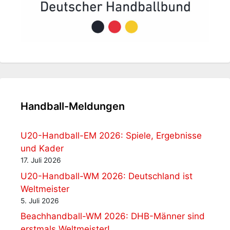
Handball-Meldungen
U20-Handball-EM 2026: Spiele, Ergebnisse
und Kader
17. Juli 2026
U20-Handball-WM 2026: Deutschland ist
Weltmeister
5. Juli 2026
Beachhandball-WM 2026: DHB-Männer sind
erstmals Weltmeister!