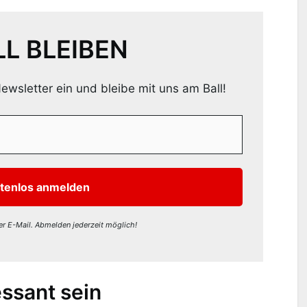
L BLEIBEN
ewsletter ein und bleibe mit uns am Ball!
r E-Mail. Abmelden jederzeit möglich!
ssant sein