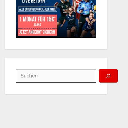
Suchen