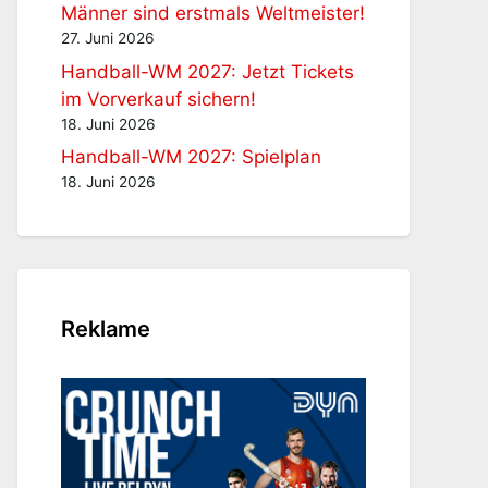
Männer sind erstmals Weltmeister!
27. Juni 2026
Handball-WM 2027: Jetzt Tickets
im Vorverkauf sichern!
18. Juni 2026
Handball-WM 2027: Spielplan
18. Juni 2026
Reklame