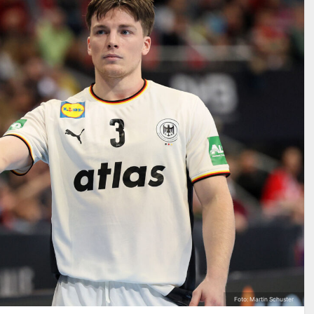
Foto: Martin Schuster