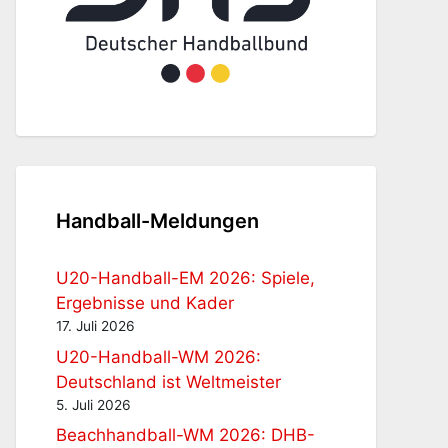
Handball-Meldungen
U20-Handball-EM 2026: Spiele,
Ergebnisse und Kader
17. Juli 2026
U20-Handball-WM 2026:
Deutschland ist Weltmeister
5. Juli 2026
Beachhandball-WM 2026: DHB-