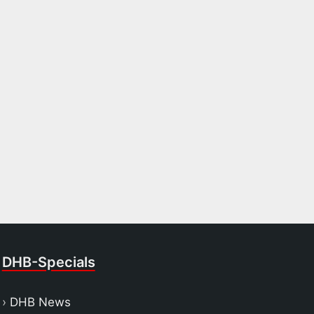
DHB-Specials
DHB News