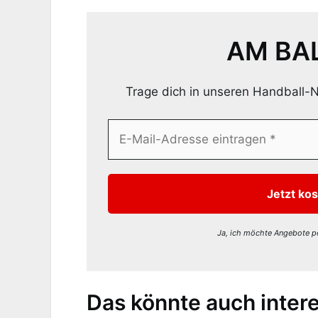
AM BAL
Trage dich in unseren Handball-N
Ja, ich möchte Angebote pe
Das könnte auch intere