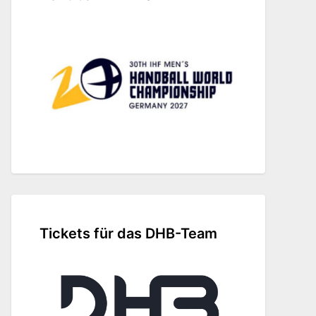
Tickets für das DHB-Team