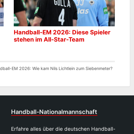
Handball-EM 2026: Diese Spieler
stehen im All-Star-Team
dball-EM 2026: Wie kam Nils Lichtlein zum Siebenmeter?
Handball-Nationalmannschaft
Erfahre alles über die deutschen Handball-