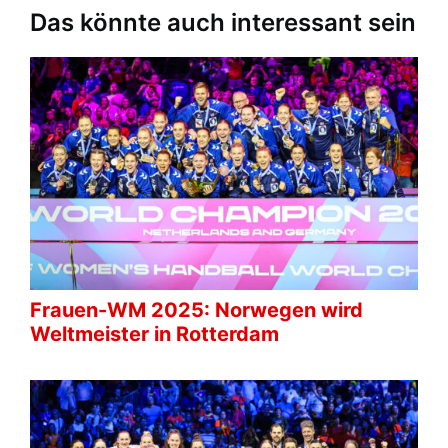
Das könnte auch interessant sein
Frauen-WM 2025: Norwegen wird
Weltmeister in Rotterdam