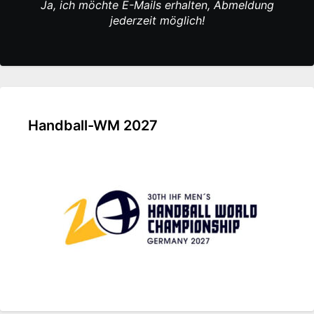
Ja, ich möchte E-Mails erhalten, Abmeldung
jederzeit möglich!
Handball-WM 2027