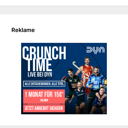
Reklame