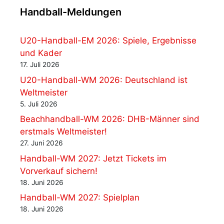
Handball-Meldungen
U20-Handball-EM 2026: Spiele, Ergebnisse
und Kader
17. Juli 2026
U20-Handball-WM 2026: Deutschland ist
Weltmeister
5. Juli 2026
Beachhandball-WM 2026: DHB-Männer sind
erstmals Weltmeister!
27. Juni 2026
Handball-WM 2027: Jetzt Tickets im
Vorverkauf sichern!
18. Juni 2026
Handball-WM 2027: Spielplan
18. Juni 2026