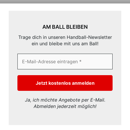
AM BALL BLEIBEN
Trage dich in unseren Handball-Newsletter
ein und bleibe mit uns am Ball!
Ja, ich möchte Angebote per E-Mail.
Abmelden jederzeit möglich!