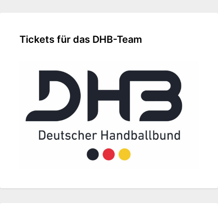
Tickets für das DHB-Team