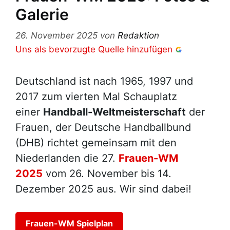
Galerie
26. November 2025
von
Redaktion
Uns als bevorzugte Quelle hinzufügen
Deutschland ist nach 1965, 1997 und
2017 zum vierten Mal Schauplatz
einer
Handball-Weltmeisterschaft
der
Frauen, der Deutsche Handballbund
(DHB) richtet gemeinsam mit den
Niederlanden die 27.
Frauen-WM
2025
vom 26. November bis 14.
Dezember 2025 aus. Wir sind dabei!
Frauen-WM Spielplan