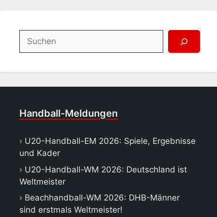
Suchen
Handball-Meldungen
U20-Handball-EM 2026: Spiele, Ergebnisse
und Kader
U20-Handball-WM 2026: Deutschland ist
Weltmeister
Beachhandball-WM 2026: DHB-Männer
sind erstmals Weltmeister!