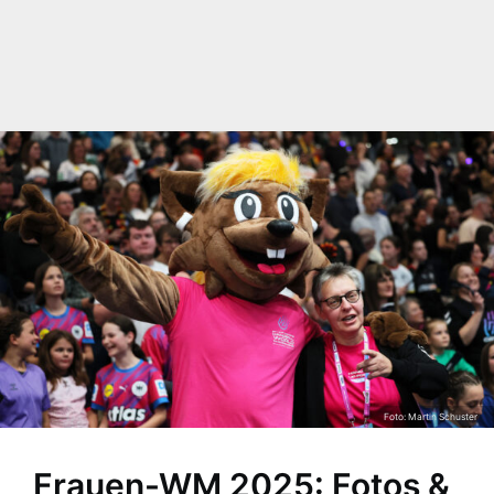
Foto: Martin Schuster
Frauen-WM 2025: Fotos &